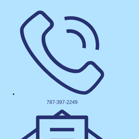
787-397-2249