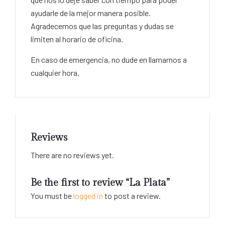
ayudarle de la mejor manera posible.
Agradecemos que las preguntas y dudas se
limiten al horario de oficina.
En caso de emergencia, no dude en llamarnos a
cualquier hora.
Reviews
There are no reviews yet.
Be the first to review “La Plata”
You must be
logged in
to post a review.