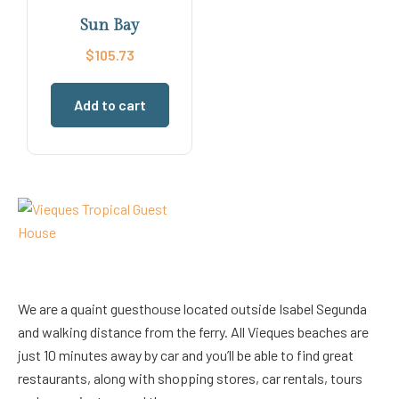
Sun Bay
$
105.73
Add to cart
We are a quaint guesthouse located outside Isabel Segunda
and walking distance from the ferry. All Vieques beaches are
just 10 minutes away by car and you’ll be able to find great
restaurants, along with shopping stores, car rentals, tours